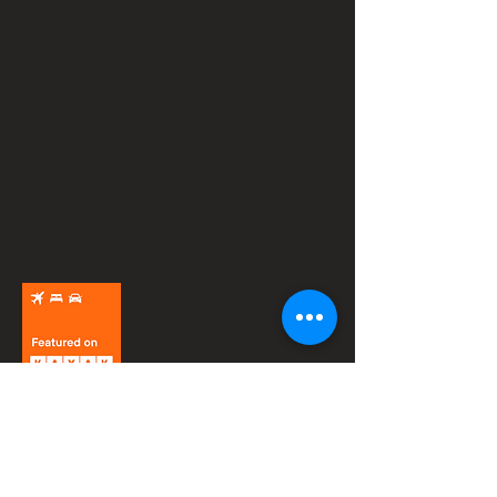
© 2025 AJUNTAMENT DE MORELLA.
Política de privacidad
Aviso legal