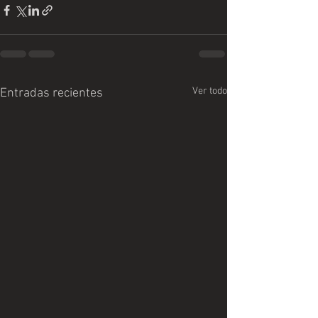
Ver todo
Entradas recientes